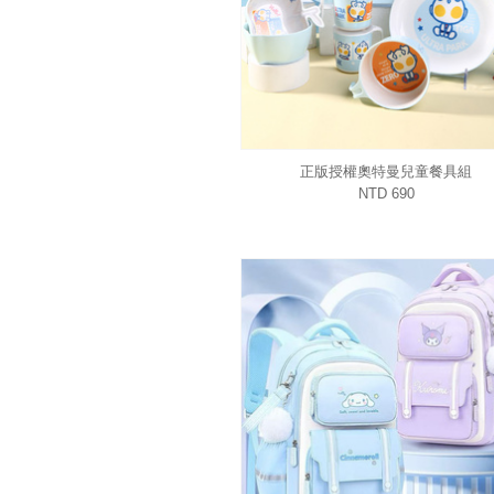
正版授權奧特曼兒童餐具組
NTD 690