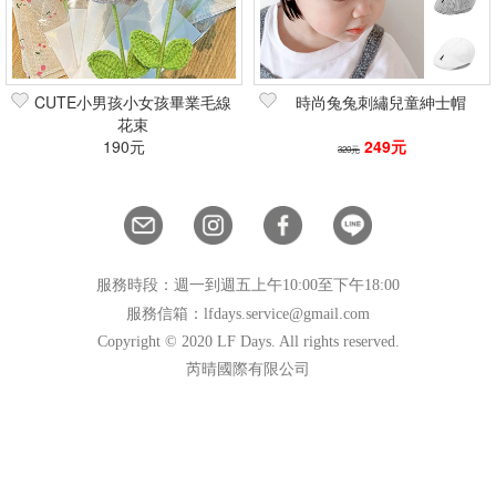
CUTE小男孩小女孩畢業毛線
時尚兔兔刺繡兒童紳士帽
花束
190元
249元
320元