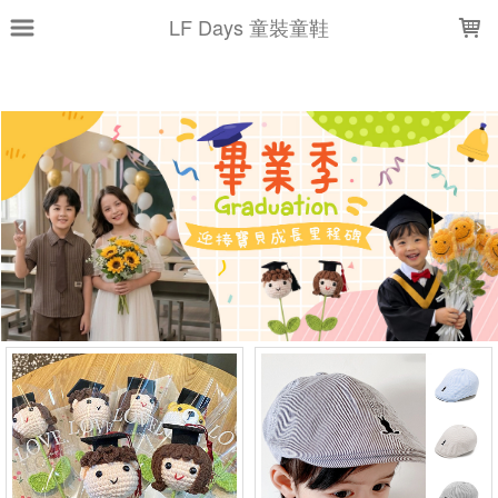
LOADING...
LF Days 童裝童鞋
上架時間
銷售價格
樣式尺寸篩選
全部樣式
藍
黑
白
卡其
小柴犬
小男孩
小女孩
全部尺寸
46cm
50cm
篩選