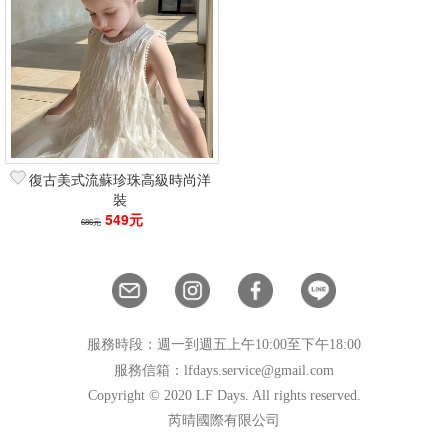
復古美式流蘇珍珠高級時尚洋
裝
549元
686元