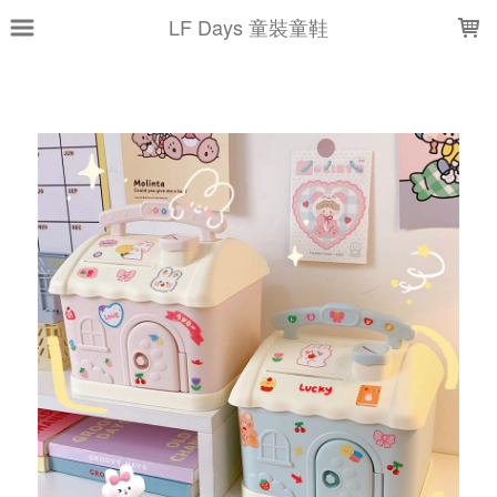
LOADING...
LF Days 童裝童鞋