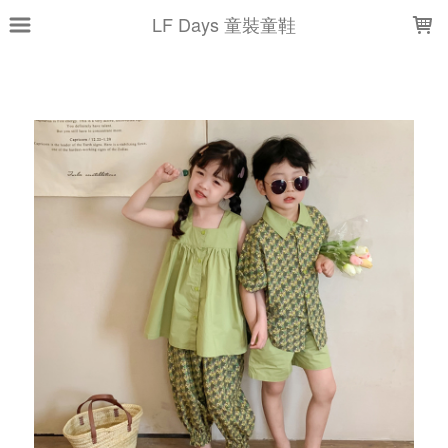
LOADING...
LF Days 童裝童鞋