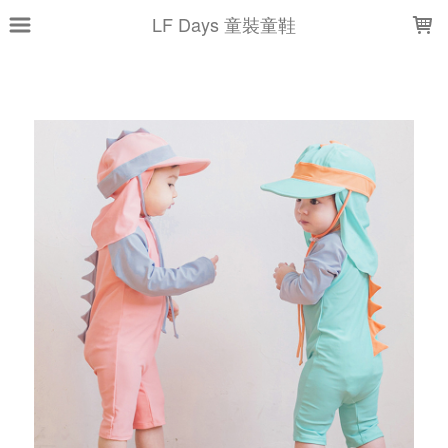
LOADING...
LF Days 童裝童鞋