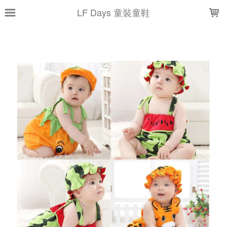
LOADING...
LF Days 童裝童鞋