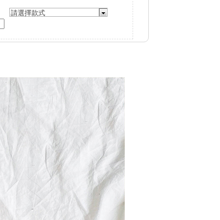
請選擇款式