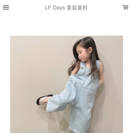
LOADING...
LF Days 童裝童鞋