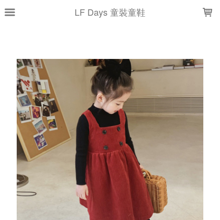
LOADING...
LF Days 童裝童鞋