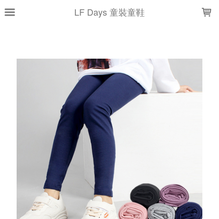
LOADING...
LF Days 童裝童鞋