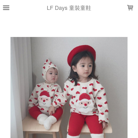
LOADING...
LF Days 童裝童鞋