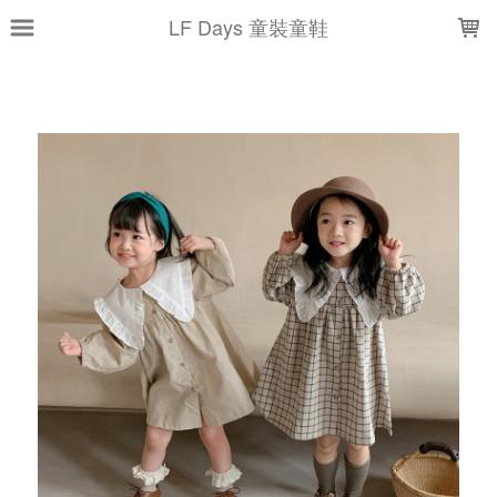
LOADING...
LF Days 童裝童鞋