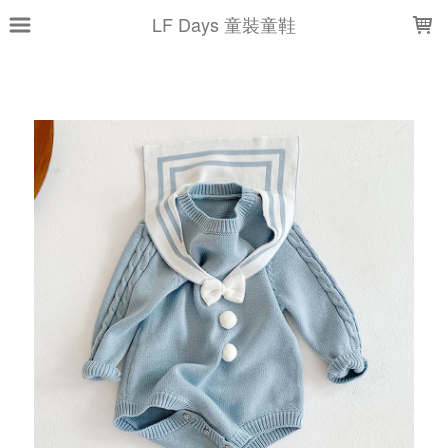
LOADING...
LF Days 童裝童鞋