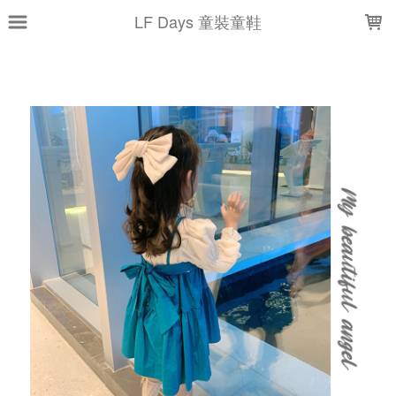
LOADING...
LF Days 童裝童鞋