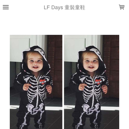
LOADING...
LF Days 童裝童鞋