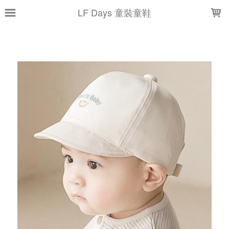
LOADING...
LF Days 童裝童鞋