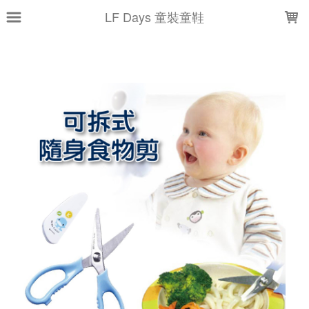
LOADING...
LF Days 童裝童鞋