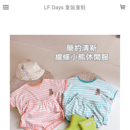
LOADING...
LF Days 童裝童鞋