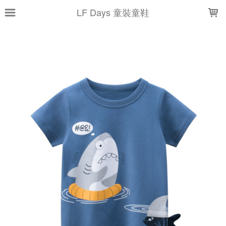
LOADING...
LF Days 童裝童鞋