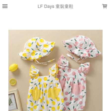
LOADING...
LF Days 童裝童鞋