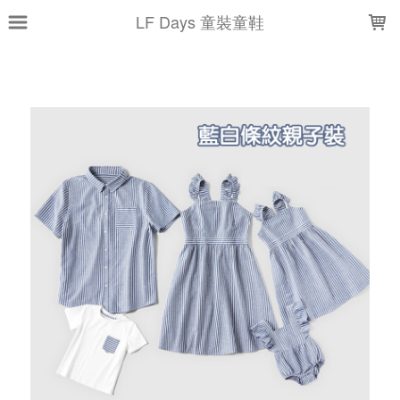
LOADING...
LF Days 童裝童鞋