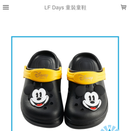
LOADING...
LF Days 童裝童鞋