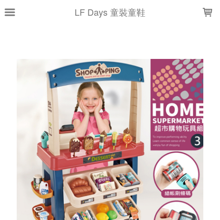
LOADING...
LF Days 童裝童鞋