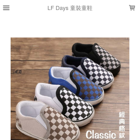
LOADING...
LF Days 童裝童鞋